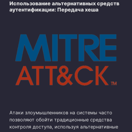
Использование альтернативных средств
аутентификации: Передача хеша
Атаки злоумышленников на системы часто
позволяют обойти традиционные средства
контроля доступа, используя альтернативные