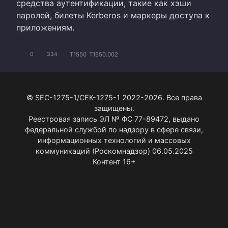
средства аутентификации, такие как хэши
паролей, билеты Kerberos и маркеры доступа к
приложениям.
T1550
T1550.002
0
334
© SEC-1275-1/СЕК-1275-1 2022-2026. Все права
защищены.
Реестровая запись ЭЛ № ФС 77-89472, выдано
федеральной службой по надзору в сфере связи,
информационных технологий и массовых
коммуникаций (Роскомнадзор) 06.05.2025
Контент 16+