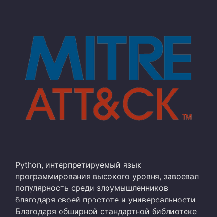
Python, интерпретируемый язык
программирования высокого уровня, завоевал
популярность среди злоумышленников
благодаря своей простоте и универсальности.
Благодаря обширной стандартной библиотеке