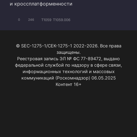
и кроссплатформенности
T1059
T1059.006
0
246
© SEC-1275-1/СЕК-1275-1 2022-2026. Все права
защищены.
Реестровая запись ЭЛ № ФС 77-89472, выдано
федеральной службой по надзору в сфере связи,
информационных технологий и массовых
коммуникаций (Роскомнадзор) 06.05.2025
Контент 16+