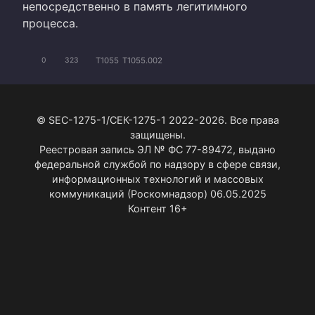
непосредственно в память легитимного
процесса.
T1055
T1055.002
0
323
© SEC-1275-1/СЕК-1275-1 2022-2026. Все права
защищены.
Реестровая запись ЭЛ № ФС 77-89472, выдано
федеральной службой по надзору в сфере связи,
информационных технологий и массовых
коммуникаций (Роскомнадзор) 06.05.2025
Контент 16+