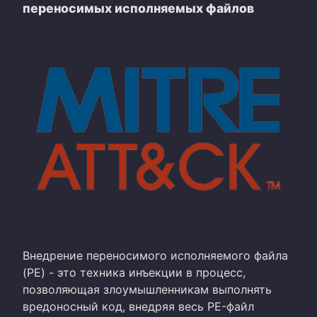
переносимых исполняемых файлов
Внедрение переносимого исполняемого файла
(PE) - это техника инъекции в процесс,
позволяющая злоумышленникам выполнять
вредоносный код, внедряя весь PE-файл