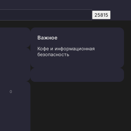
Важное
Кофе и информационная
безопасность
0