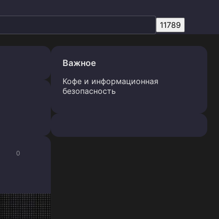
Важное
Кофе и информационная
безопасность
0