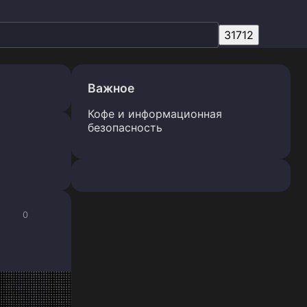
Важное
Кофе и информационная
безопасность
0