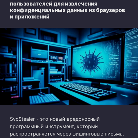
пользователей для извлечения
конфиденциальных данных из браузеров
и приложений
SvcStealer - это новый вредоносный
программный инструмент, который
распространяется через фишинговые письма.