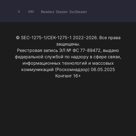
Rewterz
Stealer
SvcStealer
0
490
© SEC-1275-1/СЕК-1275-1 2022-2026. Все права
защищены.
Реестровая запись ЭЛ № ФС 77-89472, выдано
федеральной службой по надзору в сфере связи,
информационных технологий и массовых
коммуникаций (Роскомнадзор) 06.05.2025
Контент 16+