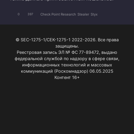
Check Point Research
Stealer
Styx
0
397
© SEC-1275-1/СЕК-1275-1 2022-2026. Все права
защищены.
Реестровая запись ЭЛ № ФС 77-89472, выдано
федеральной службой по надзору в сфере связи,
информационных технологий и массовых
коммуникаций (Роскомнадзор) 06.05.2025
Контент 16+