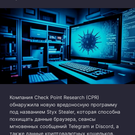
Компания Check Point Research (CPR)
обнаружила новую вредоносную программу
под названием Styx Stealer, которая способна
похищать данные браузера, сеансы
мгновенных сообщений Telegram и Discord, а
также данные криптовалютных кошельков.