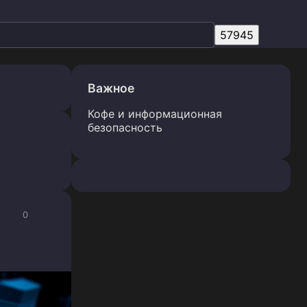
Важное
Кофе и информационная
безопасность
0