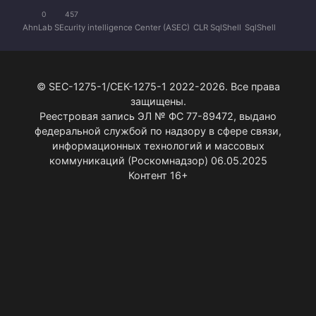
0
457
AhnLab SEcurity intelligence Center (ASEC)
CLR SqlShell
SqlShell
© SEC-1275-1/СЕК-1275-1 2022-2026. Все права
защищены.
Реестровая запись ЭЛ № ФС 77-89472, выдано
федеральной службой по надзору в сфере связи,
информационных технологий и массовых
коммуникаций (Роскомнадзор) 06.05.2025
Контент 16+