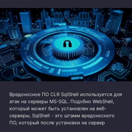
Вредоносное ПО CLR SqlShell используется для
атак на серверы MS-SQL. Подобно WebShell,
который может быть установлен на веб-
серверы, SqlShell - это штамм вредоносного
ПО, который после установки на сервер