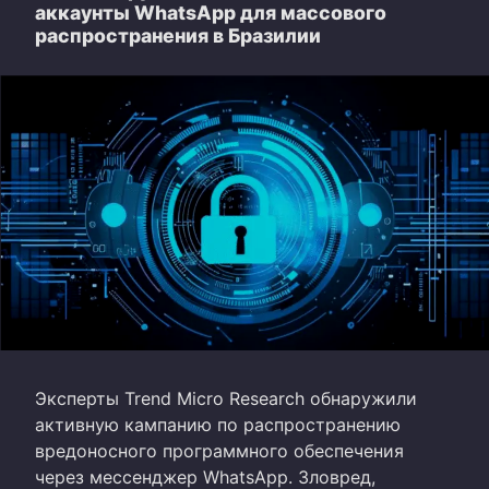
аккаунты WhatsApp для массового
распространения в Бразилии
Эксперты Trend Micro Research обнаружили
активную кампанию по распространению
вредоносного программного обеспечения
через мессенджер WhatsApp. Зловред,