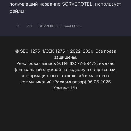
получивший название SORVEPOTEL, использует
файлы
SORVEPOTEL
Trend Micro
0
291
© SEC-1275-1/СЕК-1275-1 2022-2026. Все права
защищены.
Реестровая запись ЭЛ № ФС 77-89472, выдано
федеральной службой по надзору в сфере связи,
информационных технологий и массовых
коммуникаций (Роскомнадзор) 06.05.2025
Контент 16+