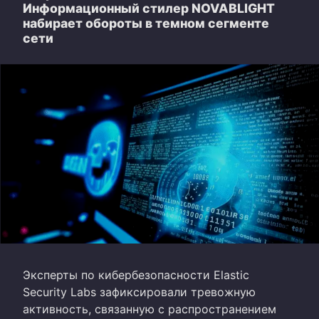
Информационный стилер NOVABLIGHT
набирает обороты в темном сегменте
сети
Эксперты по кибербезопасности Elastic
Security Labs зафиксировали тревожную
активность, связанную с распространением