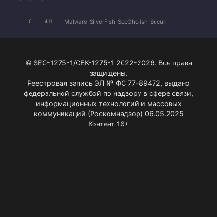
Malware
SilverFish
SocGholish
Sucuri
0
411
© SEC-1275-1/СЕК-1275-1 2022-2026. Все права
защищены.
Реестровая запись ЭЛ № ФС 77-89472, выдано
федеральной службой по надзору в сфере связи,
информационных технологий и массовых
коммуникаций (Роскомнадзор) 06.05.2025
Контент 16+