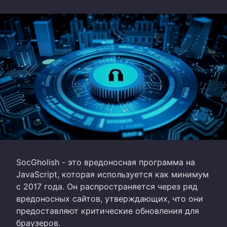
SocGholish - это вредоносная программа на
JavaScript, которая используется как минимум
с 2017 года. Он распространяется через ряд
вредоносных сайтов, утверждающих, что они
предоставляют критические обновления для
браузеров.