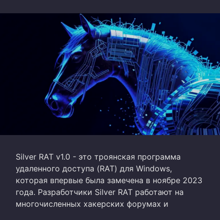
Silver RAT v1.0 - это троянская программа
удаленного доступа (RAT) для Windows,
которая впервые была замечена в ноябре 2023
года. Разработчики Silver RAT работают на
многочисленных хакерских форумах и