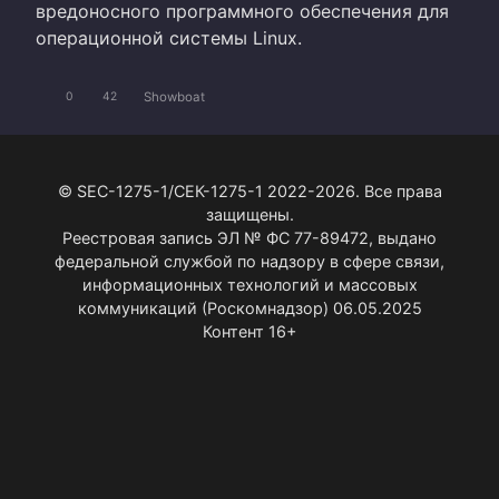
вредоносного программного обеспечения для
операционной системы Linux.
Showboat
0
42
© SEC-1275-1/СЕК-1275-1 2022-2026. Все права
защищены.
Реестровая запись ЭЛ № ФС 77-89472, выдано
федеральной службой по надзору в сфере связи,
информационных технологий и массовых
коммуникаций (Роскомнадзор) 06.05.2025
Контент 16+