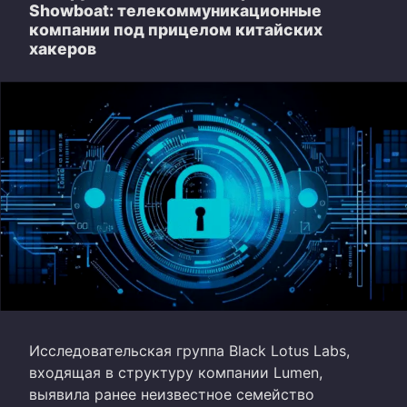
Showboat: телекоммуникационные
компании под прицелом китайских
хакеров
Исследовательская группа Black Lotus Labs,
входящая в структуру компании Lumen,
выявила ранее неизвестное семейство