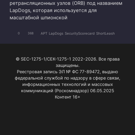
ретрансляционных узлов (ORB) под названием
LapDogs, которая используется для
масштабной шпионской
APT
LapDogs
SecurityScorecard
ShortLeash
0
368
© SEC-1275-1/СЕК-1275-1 2022-2026. Все права
защищены.
Реестровая запись ЭЛ № ФС 77-89472, выдано
федеральной службой по надзору в сфере связи,
информационных технологий и массовых
коммуникаций (Роскомнадзор) 06.05.2025
Контент 16+