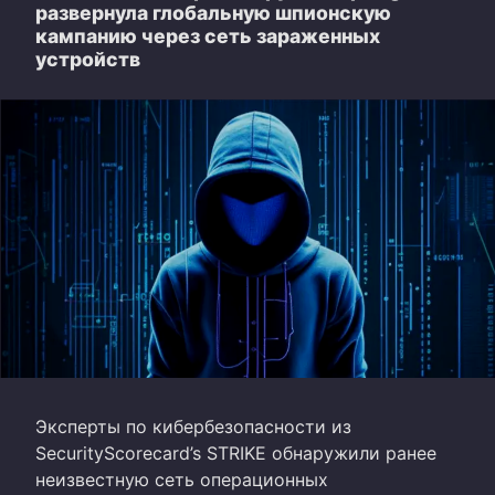
развернула глобальную шпионскую
кампанию через сеть зараженных
устройств
Эксперты по кибербезопасности из
SecurityScorecard’s STRIKE обнаружили ранее
неизвестную сеть операционных