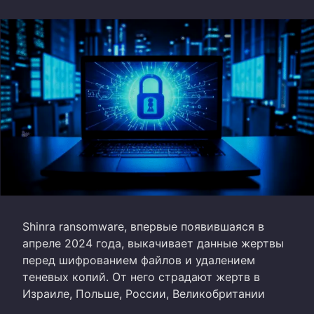
Shinra ransomware, впервые появившаяся в
апреле 2024 года, выкачивает данные жертвы
перед шифрованием файлов и удалением
теневых копий. От него страдают жертв в
Израиле, Польше, России, Великобритании