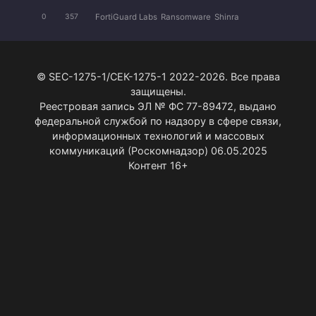
FortiGuard Labs
Ransomware
Shinra
0
357
© SEC-1275-1/СЕК-1275-1 2022-2026. Все права
защищены.
Реестровая запись ЭЛ № ФС 77-89472, выдано
федеральной службой по надзору в сфере связи,
информационных технологий и массовых
коммуникаций (Роскомнадзор) 06.05.2025
Контент 16+