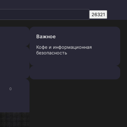
Важное
Кофе и информационная
безопасность
0