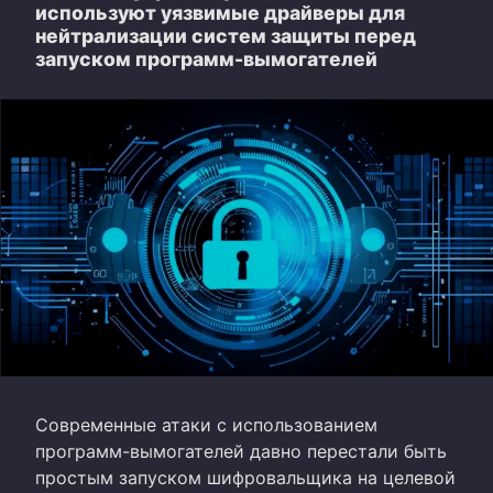
используют уязвимые драйверы для
нейтрализации систем защиты перед
запуском программ-вымогателей
Современные атаки с использованием
программ-вымогателей давно перестали быть
простым запуском шифровальщика на целевой