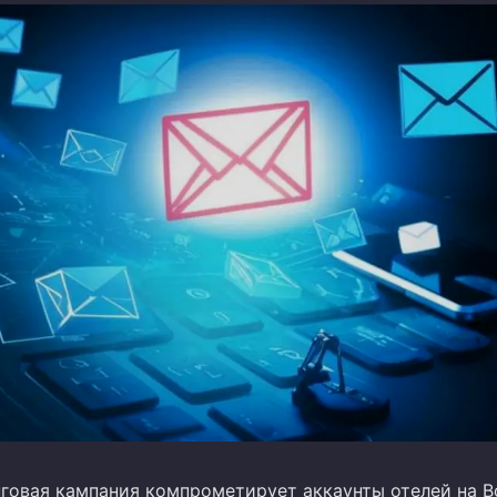
овая кампания компрометирует аккаунты отелей на Bo