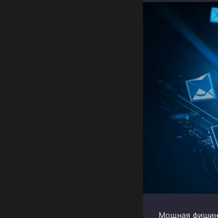
Мощная фишинг