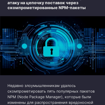
атаку на цепочку поставок через
скомпрометированные NPM-пакеты
Недавно злоумышленникам удалось
скомпрометировать пять популярных пакетов
NPM (Node Package Manager), которые были
изменены для распространения вредоносной