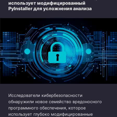
использует модифицированный
PyInstaller для усложнения анализа
Исследователи кибербезопасности
обнаружили новое семейство вредоносного
программного обеспечения, которое
использует глубоко модифицированные