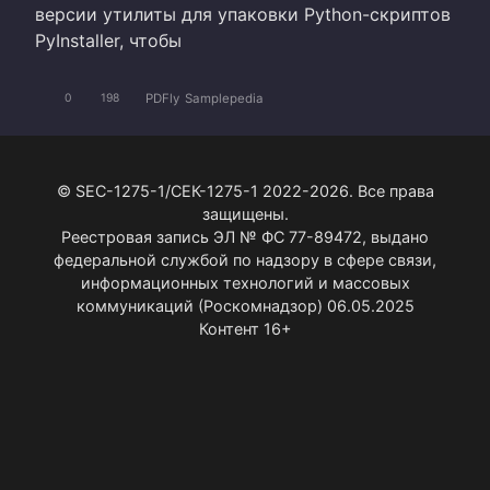
версии утилиты для упаковки Python-скриптов
PyInstaller, чтобы
PDFly
Samplepedia
0
198
© SEC-1275-1/СЕК-1275-1 2022-2026. Все права
защищены.
Реестровая запись ЭЛ № ФС 77-89472, выдано
федеральной службой по надзору в сфере связи,
информационных технологий и массовых
коммуникаций (Роскомнадзор) 06.05.2025
Контент 16+