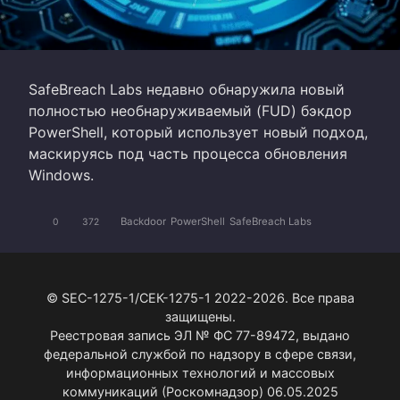
SafeBreach Labs недавно обнаружила новый
полностью необнаруживаемый (FUD) бэкдор
PowerShell, который использует новый подход,
маскируясь под часть процесса обновления
Windows.
Backdoor
PowerShell
SafeBreach Labs
0
372
© SEC-1275-1/СЕК-1275-1 2022-2026. Все права
защищены.
Реестровая запись ЭЛ № ФС 77-89472, выдано
федеральной службой по надзору в сфере связи,
информационных технологий и массовых
коммуникаций (Роскомнадзор) 06.05.2025