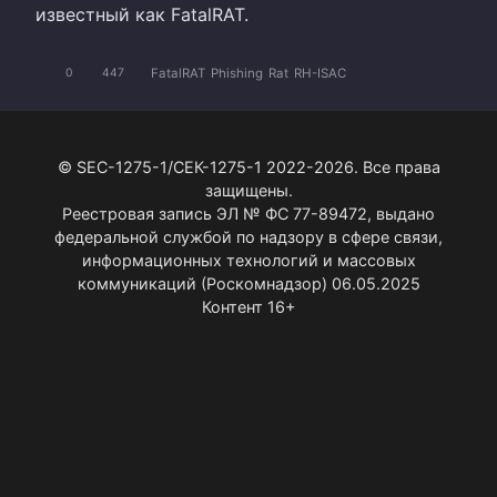
известный как FatalRAT.
FatalRAT
Phishing
Rat
RH-ISAC
0
447
© SEC-1275-1/СЕК-1275-1 2022-2026. Все права
защищены.
Реестровая запись ЭЛ № ФС 77-89472, выдано
федеральной службой по надзору в сфере связи,
информационных технологий и массовых
коммуникаций (Роскомнадзор) 06.05.2025
Контент 16+