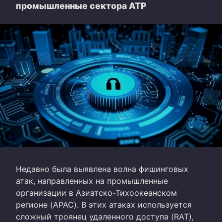
промышленные сектора АТР
Недавно была выявлена волна фишинговых
атак, направленных на промышленные
организации в Азиатско-Тихоокеанском
регионе (APAC). В этих атаках используется
сложный троянец удаленного доступа (RAT),