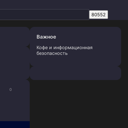
Важное
Кофе и информационная
безопасность
0