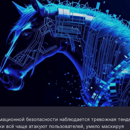
мационной безопасности наблюдается тревожная тенд
и всё чаще атакуют пользователей, умело маскируя