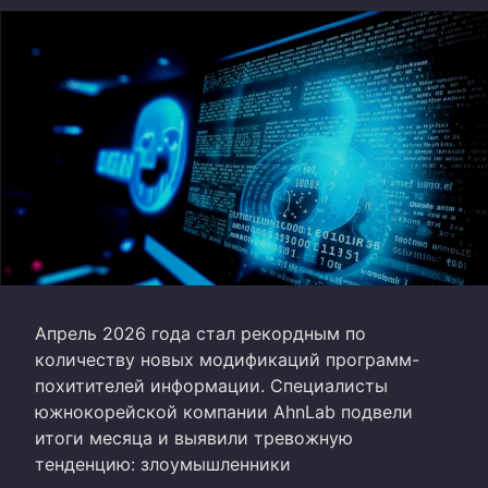
Апрель 2026 года стал рекордным по
количеству новых модификаций программ-
похитителей информации. Специалисты
южнокорейской компании AhnLab подвели
итоги месяца и выявили тревожную
тенденцию: злоумышленники