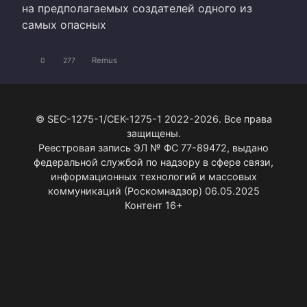
на предполагаемых создателей одного из
самых опасных
Remus
0
277
© SEC-1275-1/СЕК-1275-1 2022-2026. Все права
защищены.
Реестровая запись ЭЛ № ФС 77-89472, выдано
федеральной службой по надзору в сфере связи,
информационных технологий и массовых
коммуникаций (Роскомнадзор) 06.05.2025
Контент 16+