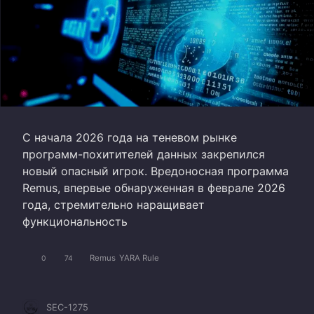
С начала 2026 года на теневом рынке
программ-похитителей данных закрепился
новый опасный игрок. Вредоносная программа
Remus, впервые обнаруженная в феврале 2026
года, стремительно наращивает
функциональность
Remus
YARA Rule
0
74
SEC-1275