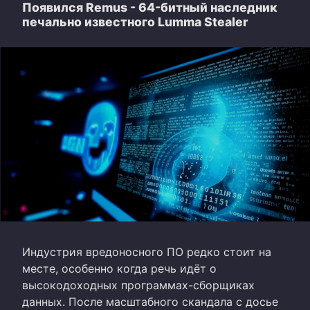
Появился Remus - 64-битный наследник
печально известного Lumma Stealer
Индустрия вредоносного ПО редко стоит на
месте, особенно когда речь идёт о
высокодоходных программах-сборщиках
данных. После масштабного скандала с досье