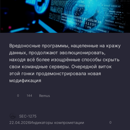
Вредоносные программы, нацеленные на кражу
данных, продолжают эволюционировать,
находя всё более изощрённые способы скрыть
свои командные серверы. Очередной виток
этой гонки продемонстрировала новая
модификация
Remus
0
144
SEC-1275
22.04.2026
Индикаторы компрометации
0