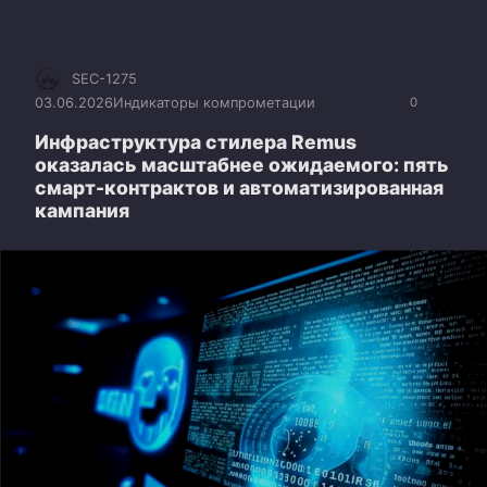
SEC-1275
03.06.2026
Индикаторы компрометации
0
Инфраструктура стилера Remus
оказалась масштабнее ожидаемого: пять
смарт-контрактов и автоматизированная
кампания