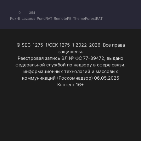
0
354
Fox-It
Lazarus
PondRAT
RemotePE
ThemeForestRAT
© SEC-1275-1/СЕК-1275-1 2022-2026. Все права
защищены.
Реестровая запись ЭЛ № ФС 77-89472, выдано
федеральной службой по надзору в сфере связи,
информационных технологий и массовых
коммуникаций (Роскомнадзор) 06.05.2025
Контент 16+