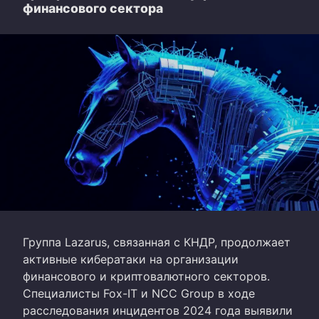
финансового сектора
Группа Lazarus, связанная с КНДР, продолжает
активные кибератаки на организации
финансового и криптовалютного секторов.
Специалисты Fox-IT и NCC Group в ходе
расследования инцидентов 2024 года выявили