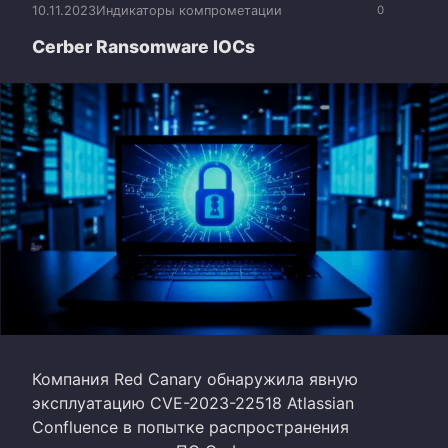
10.11.2023
Индикаторы компрометации
0
Cerber Ransomware IOCs
Компания Red Canary обнаружила явную
эксплуатацию CVE-2023-22518 Atlassian
Confluence в попытке распространения