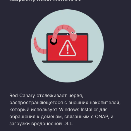
Red Canary отслеживает червя,
распространяющегося с внешних накопителей,
который использует Windows Installer для
обращения к доменам, связанным с QNAP, и
загрузки вредоносной DLL.