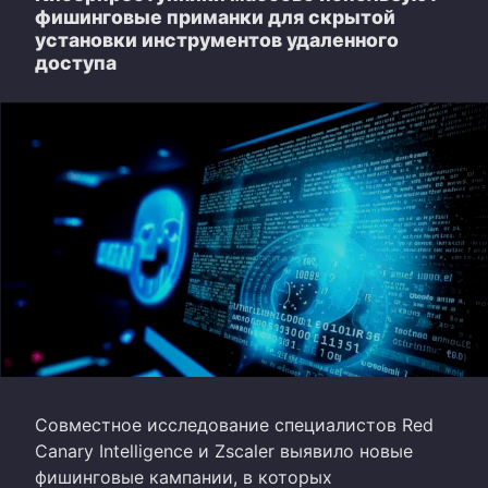
фишинговые приманки для скрытой
установки инструментов удаленного
доступа
Совместное исследование специалистов Red
Canary Intelligence и Zscaler выявило новые
фишинговые кампании, в которых