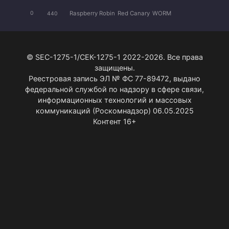
Raspberry Robin
Red Canary
WORM
0
440
© SEC-1275-1/СЕК-1275-1 2022-2026. Все права
защищены.
Реестровая запись ЭЛ № ФС 77-89472, выдано
федеральной службой по надзору в сфере связи,
информационных технологий и массовых
коммуникаций (Роскомнадзор) 06.05.2025
Контент 16+