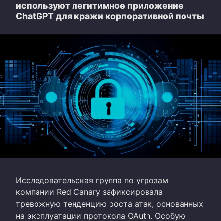
используют легитимное приложение
ChatGPT для кражи корпоративной почты
Исследовательская группа по угрозам
компании Red Canary зафиксировала
тревожную тенденцию роста атак, основанных
на эксплуатации протокола OAuth. Особую