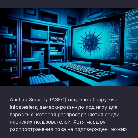
AhnLab Security (ASEC) недавно обнаружил
Infostealers, замаскированную под игру для
взрослых, которая распространяется среди
японских пользователей. Хотя маршрут
распространения пока не подтвержден, можно