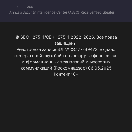
0
308
AhnLab SEcurity intelligence Center (ASEC)
ReceiverNeo
Stealer
© SEC-1275-1/СЕК-1275-1 2022-2026. Все права
защищены.
Реестровая запись ЭЛ № ФС 77-89472, выдано
федеральной службой по надзору в сфере связи,
информационных технологий и массовых
коммуникаций (Роскомнадзор) 06.05.2025
Контент 16+