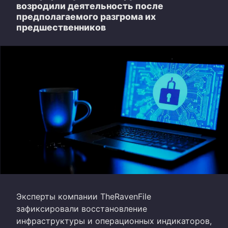
возродили деятельность после
предполагаемого разгрома их
предшественников
Эксперты компании TheRavenFile
зафиксировали восстановление
инфраструктуры и операционных индикаторов,