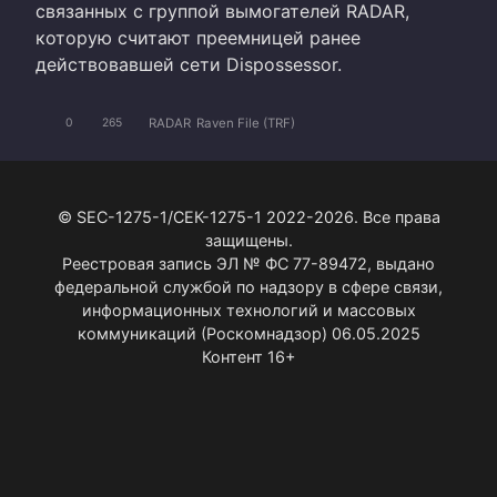
связанных с группой вымогателей RADAR,
которую считают преемницей ранее
действовавшей сети Dispossessor.
RADAR
Raven File (TRF)
0
265
© SEC-1275-1/СЕК-1275-1 2022-2026. Все права
защищены.
Реестровая запись ЭЛ № ФС 77-89472, выдано
федеральной службой по надзору в сфере связи,
информационных технологий и массовых
коммуникаций (Роскомнадзор) 06.05.2025
Контент 16+