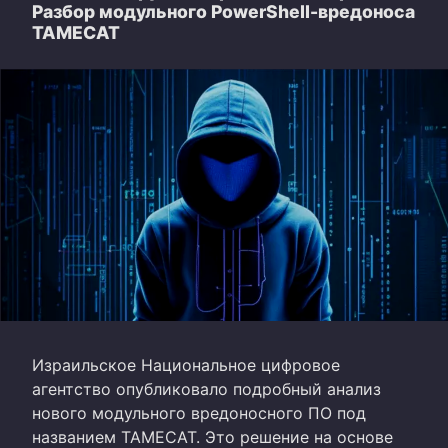
Разбор модульного PowerShell-вредоноса
TAMECAT
Израильское Национальное цифровое
агентство опубликовало подробный анализ
нового модульного вредоносного ПО под
названием TAMECAT. Это решение на основе