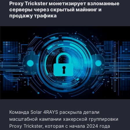
Proxy Trickster монетизирует взломанные
серверы через скрытый майнинг и
продажу трафика
Команда Solar 4RAYS раскрыла детали
масштабной кампании хакерской группировки
Proxy Trickster, которая с начала 2024 года