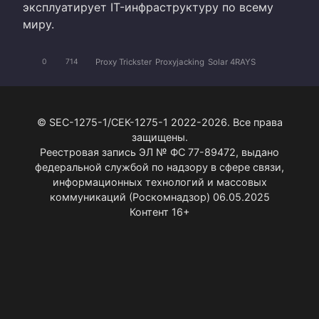
эксплуатирует IT-инфраструктуру по всему
миру.
Proxy Trickster
Proxyjacking
Solar 4RAYS
0
714
© SEC-1275-1/СЕК-1275-1 2022-2026. Все права
защищены.
Реестровая запись ЭЛ № ФС 77-89472, выдано
федеральной службой по надзору в сфере связи,
информационных технологий и массовых
коммуникаций (Роскомнадзор) 06.05.2025
Контент 16+