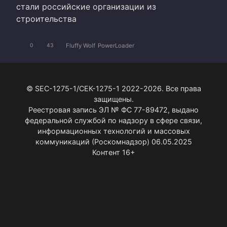
стали российские организации из
строительства
Fluffy Wolf
PowerLoader
0
43
© SEC-1275-1/СЕК-1275-1 2022-2026. Все права
защищены.
Реестровая запись ЭЛ № ФС 77-89472, выдано
федеральной службой по надзору в сфере связи,
информационных технологий и массовых
коммуникаций (Роскомнадзор) 06.05.2025
Контент 16+