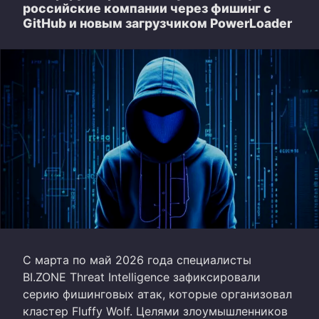
российские компании через фишинг с
GitHub и новым загрузчиком PowerLoader
С марта по май 2026 года специалисты
BI.ZONE Threat Intelligence зафиксировали
серию фишинговых атак, которые организовал
кластер Fluffy Wolf. Целями злоумышленников