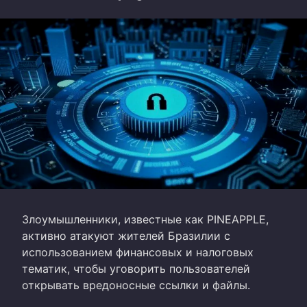
Злоумышленники, известные как PINEAPPLE,
активно атакуют жителей Бразилии с
использованием финансовых и налоговых
тематик, чтобы уговорить пользователей
открывать вредоносные ссылки и файлы.