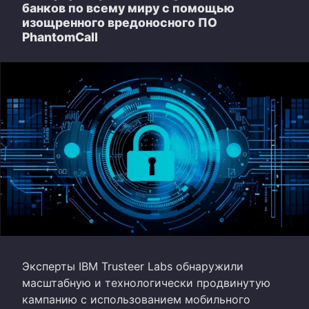
банков по всему миру с помощью
изощренного вредоносного ПО
PhantomCall
Эксперты IBM Trusteer Labs обнаружили
масштабную и технологически продвинутую
кампанию с использованием мобильного