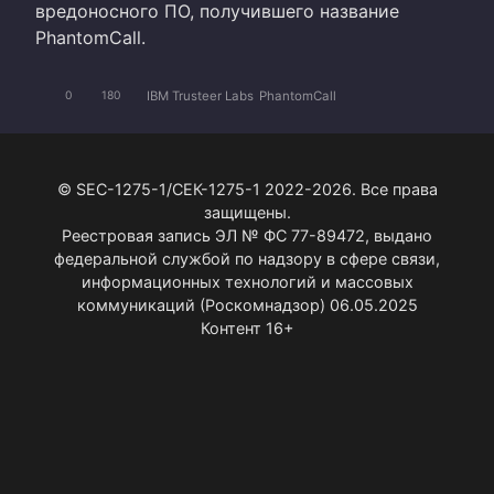
вредоносного ПО, получившего название
PhantomCall.
IBM Trusteer Labs
PhantomCall
0
180
© SEC-1275-1/СЕК-1275-1 2022-2026. Все права
защищены.
Реестровая запись ЭЛ № ФС 77-89472, выдано
федеральной службой по надзору в сфере связи,
информационных технологий и массовых
коммуникаций (Роскомнадзор) 06.05.2025
Контент 16+