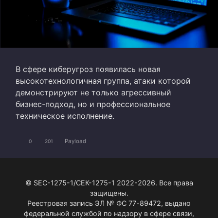
В сфере киберугроз появилась новая
высокотехнологичная группа, атаки которой
демонстрируют не только агрессивный
бизнес-подход, но и профессиональное
техническое исполнение.
Payload
0
201
© SEC-1275-1/СЕК-1275-1 2022-2026. Все права
защищены.
Реестровая запись ЭЛ № ФС 77-89472, выдано
федеральной службой по надзору в сфере связи,