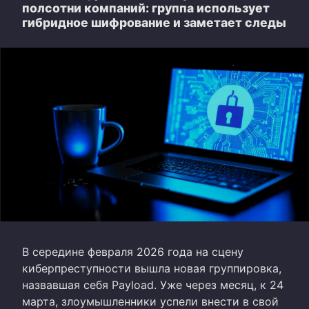
полсотни компаний: группа использует
гибридное шифрование и заметает следы
В середине февраля 2026 года на сцену
киберпреступности вышла новая группировка,
назвавшая себя Payload. Уже через месяц, к 24
марта, злоумышленники успели внести в свой