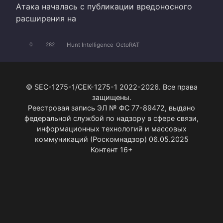
Атака началась с публикации вредоносного
расширения на
Hunt Intelligence
OctoRAT
0
282
© SEC-1275-1/СЕК-1275-1 2022-2026. Все права
защищены.
Реестровая запись ЭЛ № ФС 77-89472, выдано
федеральной службой по надзору в сфере связи,
информационных технологий и массовых
коммуникаций (Роскомнадзор) 06.05.2025
Контент 16+