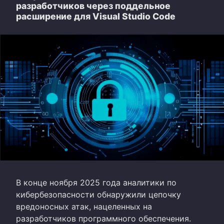
разработчиков через поддельное
расширение для Visual Studio Code
В конце ноября 2025 года аналитики по
кибербезопасности обнаружили цепочку
вредоносных атак, нацеленных на
разработчиков программного обеспечения.