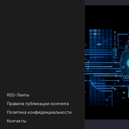
RSS-Ленты
Правила публикации контента
Политика конфиденциальности
Контакты