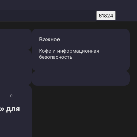
Важное
Кофе и информационная
безопасность
0
» для