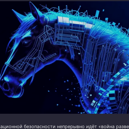
ационной безопасности непрерывно идёт «война разве