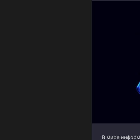
В мире информ