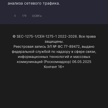
анализа сетевого трафика.
OCRFix
0
179
© SEC-1275-1/СЕК-1275-1 2022-2026. Все права
защищены.
Реестровая запись ЭЛ № ФС 77-89472, выдано
федеральной службой по надзору в сфере связи,
информационных технологий и массовых
коммуникаций (Роскомнадзор) 06.05.2025
Контент 16+