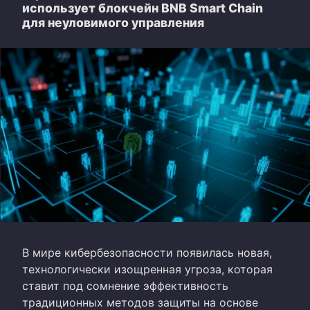
использует блокчейн BNB Smart Chain
для неуловимого управления
В мире кибербезопасности появилась новая,
технологически изощренная угроза, которая
ставит под сомнение эффективность
традиционных методов защиты на основе