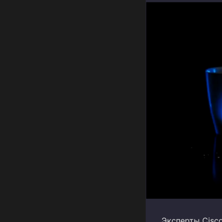
Эксперты Cisco