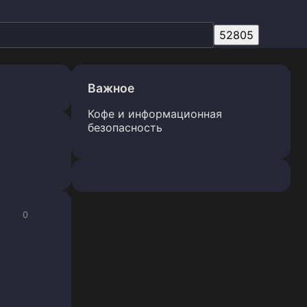
Важное
Кофе и информационная
безопасность
0