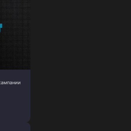
 кампании