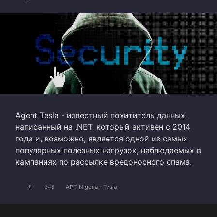
Agent Tesla - известный похититель данных,
написанный на .NET, который активен с 2014
года и, возможно, является одной из самых
популярных полезных нагрузок, наблюдаемых в
кампаниях по рассылке вредоносного спама.
APT
Nigerian Tesla
0
345