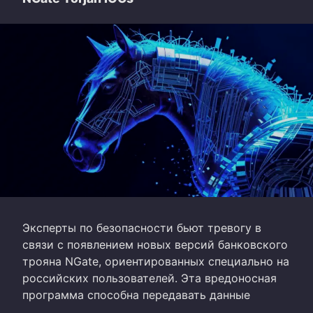
Эксперты по безопасности бьют тревогу в
связи с появлением новых версий банковского
трояна NGate, ориентированных специально на
российских пользователей. Эта вредоносная
программа способна передавать данные