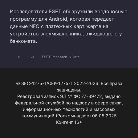
Исследователи ESET обнаружили вредоносную
программу для Android, которая передает
данные NFC с платежных карт жертв на
устройство злоумышленника, ожидающего у
банкомата.
ESET Research
NGate
0
324
© SEC-1275-1/СЕК-1275-1 2022-2026. Все права
защищены.
Реестровая запись ЭЛ № ФС 77-89472, выдано
федеральной службой по надзору в сфере связи,
информационных технологий и массовых
коммуникаций (Роскомнадзор) 06.05.2025
Контент 16+