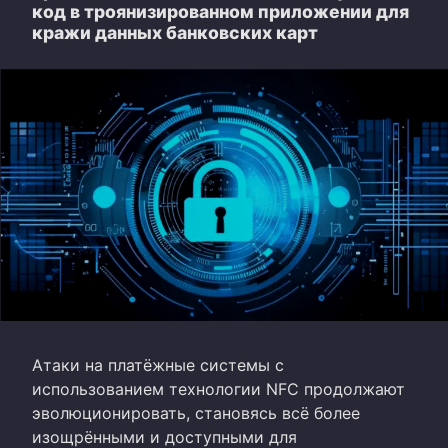
код в троянизированном приложении для
кражи данных банковских карт
Атаки на платёжные системы с
использованием технологии NFC продолжают
эволюционировать, становясь всё более
изощрёнными и доступными для