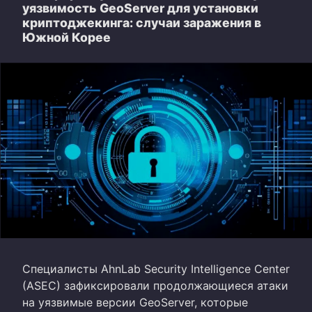
уязвимость GeoServer для установки
криптоджекинга: случаи заражения в
Южной Корее
Специалисты AhnLab Security Intelligence Center
(ASEC) зафиксировали продолжающиеся атаки
на уязвимые версии GeoServer, которые