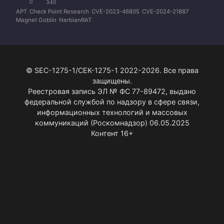
0
340
APT
Check Point Research
CVE-2023-46805
CVE-2024-21887
Magnet Goblin
NerbianRAT
© SEC-1275-1/СЕК-1275-1 2022-2026. Все права
защищены.
Реестровая запись ЭЛ № ФС 77-89472, выдано
федеральной службой по надзору в сфере связи,
информационных технологий и массовых
коммуникаций (Роскомнадзор) 06.05.2025
Контент 16+