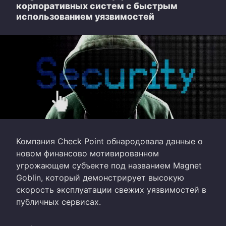
корпоративных систем с быстрым
использованием уязвимостей
Компания Check Point обнародовала данные о
новом финансово мотивированном
угрожающем субъекте под названием Magnet
Goblin, который демонстрирует высокую
скорость эксплуатации свежих уязвимостей в
публичных сервисах.