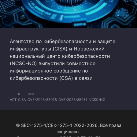
Агентство по кибербезопасности и защите
инфраструктуры (CISA) и Норвежский
национальный центр кибербезопасности
(NCSC-NO) выпустили совместное
информационное сообщение по
кибербезопасности (CSA) в связи
0
363
APT
CISA
CVE-2023-35078
CVE-2023-35081
NCSC-NO
© SEC-1275-1/СЕК-1275-1 2022-2026. Все права
защищены.