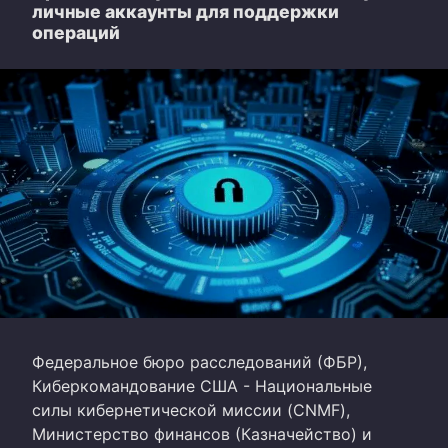
личные аккаунты для поддержки
операций
Федеральное бюро расследований (ФБР),
Киберкомандование США - Национальные
силы кибернетической миссии (CNMF),
Министерство финансов (Казначейство) и