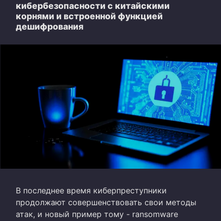
кибербезопасности с китайскими
корнями и встроенной функцией
дешифрования
В последнее время киберпреступники
продолжают совершенствовать свои методы
атак, и новый пример тому - ransomware