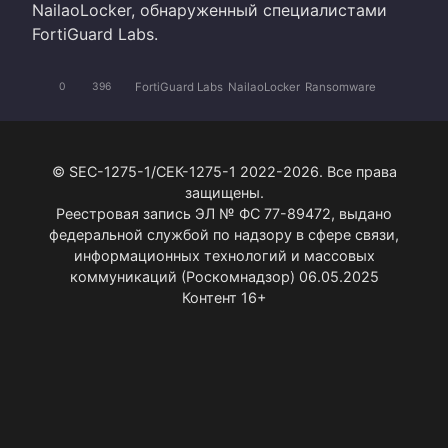
NailaoLocker, обнаруженный специалистами
FortiGuard Labs.
FortiGuard Labs
NailaoLocker
Ransomware
0
396
© SEC-1275-1/СЕК-1275-1 2022-2026. Все права
защищены.
Реестровая запись ЭЛ № ФС 77-89472, выдано
федеральной службой по надзору в сфере связи,
информационных технологий и массовых
коммуникаций (Роскомнадзор) 06.05.2025
Контент 16+