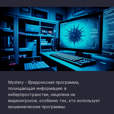
Mystery - Вредоносная программа,
похищающая информацию в
киберпространстве, нацелена на
видеоигроков, особенно тех, кто использует
мошеннические программы.