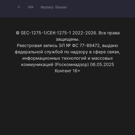
Mystery
Stealer
0
294
© SEC-1275-1/СЕК-1275-1 2022-2026. Все права
защищены.
Реестровая запись ЭЛ № ФС 77-89472, выдано
федеральной службой по надзору в сфере связи,
информационных технологий и массовых
коммуникаций (Роскомнадзор) 06.05.2025
Контент 16+