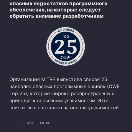
опасных недостатков программного
обеспечения, на которые следует
обратить внимание разработчикам
Организация MITRE выпустила список 25
наиболее опасных программных ошибок (CWE
Top 25), которые широко распространены и
приводят к серьёзным уязвимостям. Этот
список был составлен на основе уязвимостей
MITRE
0
423